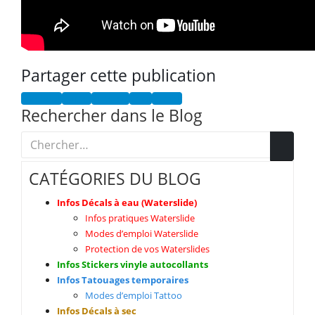
Partager cette publication
Facebook
Twitter
Pinterest
Email
Tumblr
Rechercher dans le Blog
CATÉGORIES DU BLOG
Infos Décals à eau (Waterslide)
Infos pratiques Waterslide
Modes d’emploi Waterslide
Protection de vos Waterslides
Infos Stickers vinyle autocollants
Infos Tatouages temporaires
Modes d’emploi Tattoo
Infos Décals à sec