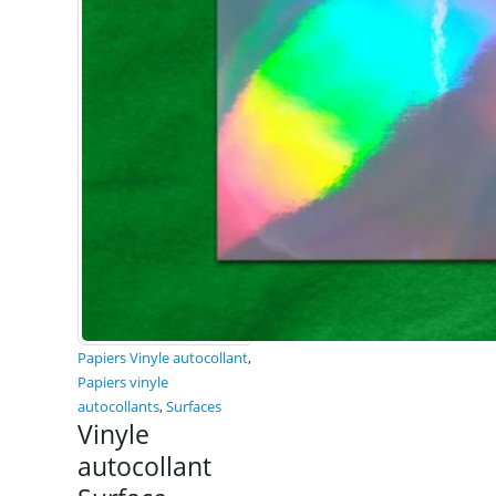
Papiers Vinyle autocollant
,
Papiers vinyle
autocollants
,
Surfaces
Vinyle
autocollant