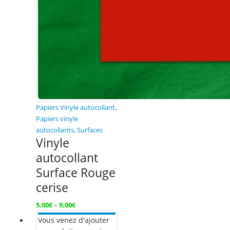
Papiers Vinyle autocollant
,
Papiers vinyle
autocollants
,
Surfaces
Vinyle
autocollant
Surface Rouge
cerise
5,00
€
–
9,00
€
Vous venez d'ajouter