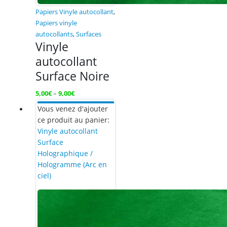
Papiers Vinyle autocollant
,
Papiers vinyle
autocollants
,
Surfaces
Vinyle
autocollant
Surface Noire
5,00
€
–
9,00
€
Vous venez d'ajouter
ce produit au panier:
Vinyle autocollant
Surface
Holographique /
Hologramme (Arc en
ciel)