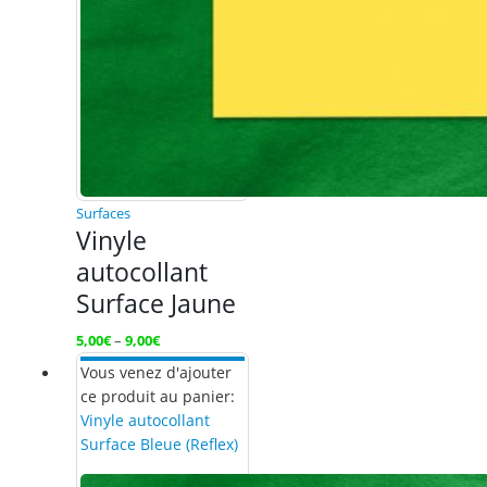
Surfaces
Vinyle
autocollant
Surface Jaune
5,00
€
–
9,00
€
Vous venez d'ajouter
ce produit au panier:
Vinyle autocollant
Surface Bleue (Reflex)