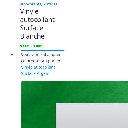
autocollants
,
Surfaces
Vinyle
autocollant
Surface
Blanche
5,00
€
–
9,00
€
Vous venez d'ajouter
ce produit au panier:
Vinyle autocollant
Surface Argent