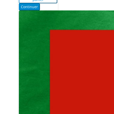
Continuer