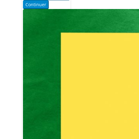
Continuer