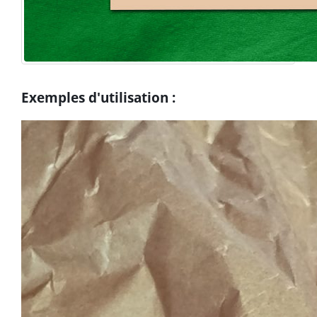
Exemples d'utilisation :