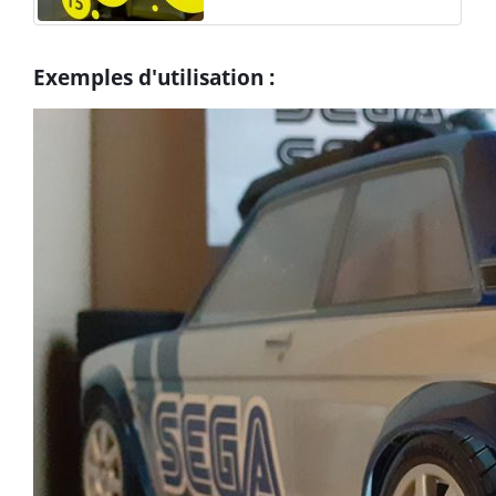
Exemples d'utilisation :