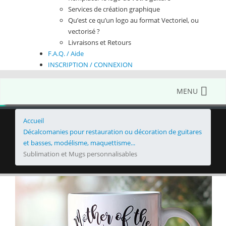
Services de création graphique
Qu’est ce qu’un logo au format Vectoriel, ou
vectorisé ?
Livraisons et Retours
F.A.Q. / Aide
INSCRIPTION / CONNEXION
MENU
Accueil
Décalcomanies pour restauration ou décoration de guitares
et basses, modélisme, maquettisme...
Sublimation et Mugs personnalisables