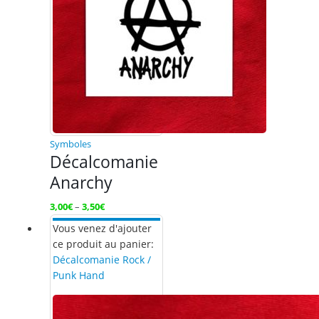
Symboles
Décalcomanie
Anarchy
3,00
€
–
3,50
€
Vous venez d'ajouter
ce produit au panier:
Décalcomanie Rock /
Punk Hand