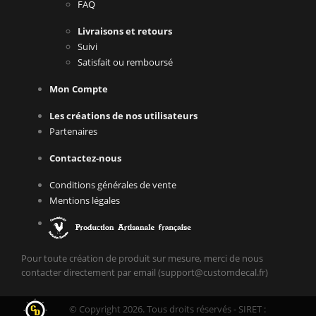
FAQ
Livraisons et retours
Suivi
Satisfait ou remboursé
Mon Compte
Les créations de nos utilisateurs
Partenaires
Contactez-nous
Conditions générales de vente
Mentions légales
Pour toute création de produit sur mesure, merci de nous
contacter directement par email (support@customdecal.fr)
© Copyright 2026. Tous droits réservés - SIRET :