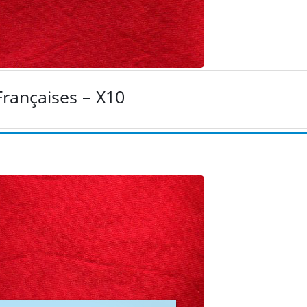
rançaises – X10