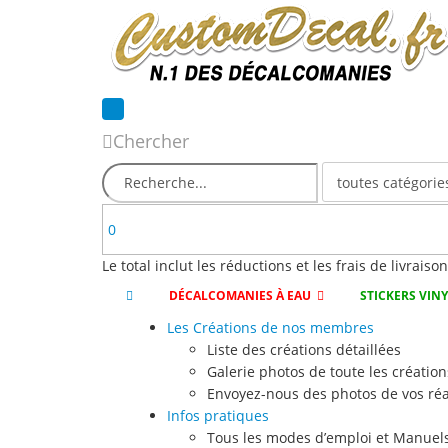
Chercher
0
Le total inclut les réductions et les frais de livraiso
DÉCALCOMANIES À EAU
STICKERS VIN
Les Créations de nos membres
Liste des créations détaillées
Galerie photos de toute les création
Envoyez-nous des photos de vos réa
Infos pratiques
Tous les modes d’emploi et Manuels 