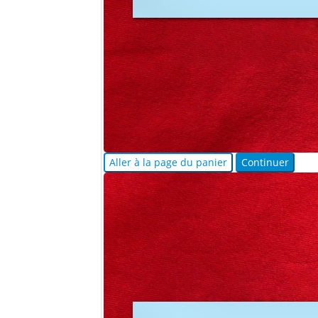
Aller à la page du panier
Continuer