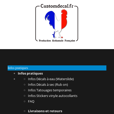
Infos pratiques
Infos pratiques
Infos Décals à eau (Waterslide)
Infos Décals à sec (Rub on)
Infos Tatouages temporaires
Infos Stickers vinyle autocollants
FAQ
Livraisons et retours