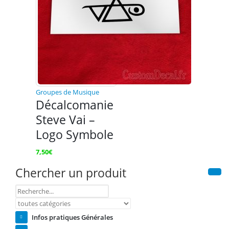
Groupes de Musique
Décalcomanie
Steve Vai –
Logo Symbole
7,50
€
Chercher un produit
Infos pratiques Générales