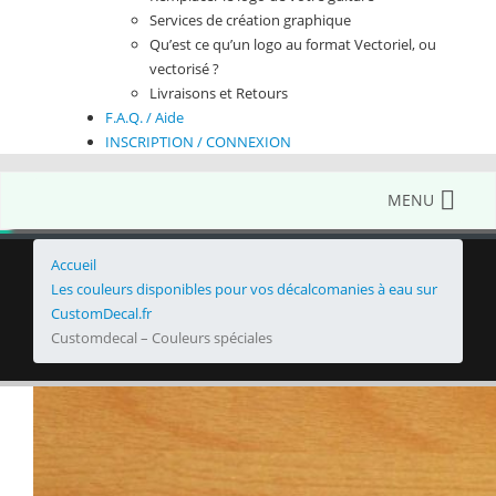
Services de création graphique
Qu’est ce qu’un logo au format Vectoriel, ou
vectorisé ?
Livraisons et Retours
F.A.Q. / Aide
INSCRIPTION / CONNEXION
MENU
Accueil
Les couleurs disponibles pour vos décalcomanies à eau sur
CustomDecal.fr
Customdecal – Couleurs spéciales