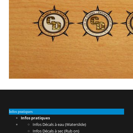
Infos pratiques
Infos pratiques
Infos Décals à eau (Waterslide)
Infos Décals à sec (Rub on)