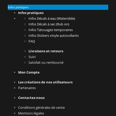
Infos pratiques
Infos pratiques
Infos Décals à eau (Waterslide)
Infos Décals à sec (Rub on)
Infos Tatouages temporaires
Infos Stickers vinyle autocollants
FAQ
Livraisons et retours
Suivi
Satisfait ou remboursé
Mon Compte
Les créations de nos utilisateurs
Partenaires
Contactez-nous
Conditions générales de vente
Mentions légales