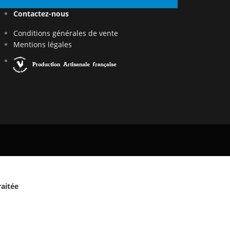
Contactez-nous
Conditions générales de vente
Mentions légales
raitée