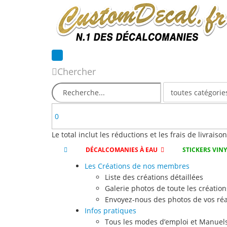
Chercher
0
Le total inclut les réductions et les frais de livraiso
DÉCALCOMANIES À EAU
STICKERS VIN
Les Créations de nos membres
Liste des créations détaillées
Galerie photos de toute les création
Envoyez-nous des photos de vos réa
Infos pratiques
Tous les modes d’emploi et Manuels 