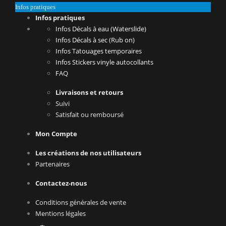
Infos pratiques
Infos pratiques
Infos Décals à eau (Waterslide)
Infos Décals à sec (Rub on)
Infos Tatouages temporaires
Infos Stickers vinyle autocollants
FAQ
Livraisons et retours
Suivi
Satisfait ou remboursé
Mon Compte
Les créations de nos utilisateurs
Partenaires
Contactez-nous
Conditions générales de vente
Mentions légales