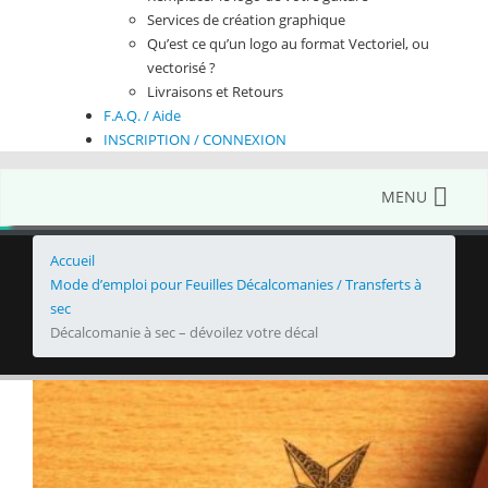
Services de création graphique
Qu’est ce qu’un logo au format Vectoriel, ou
vectorisé ?
Livraisons et Retours
F.A.Q. / Aide
INSCRIPTION / CONNEXION
MENU
Accueil
Mode d’emploi pour Feuilles Décalcomanies / Transferts à
sec
Décalcomanie à sec – dévoilez votre décal