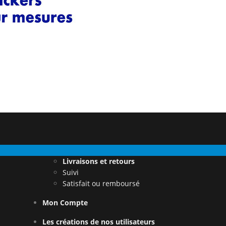
Livraisons et retours
Suivi
Satisfait ou remboursé
Mon Compte
Les créations de nos utilisateurs