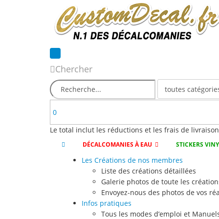
Chercher
0
Le total inclut les réductions et les frais de livraiso
DÉCALCOMANIES À EAU
STICKERS VIN
Les Créations de nos membres
Liste des créations détaillées
Galerie photos de toute les création
Envoyez-nous des photos de vos réa
Infos pratiques
Tous les modes d’emploi et Manuels 