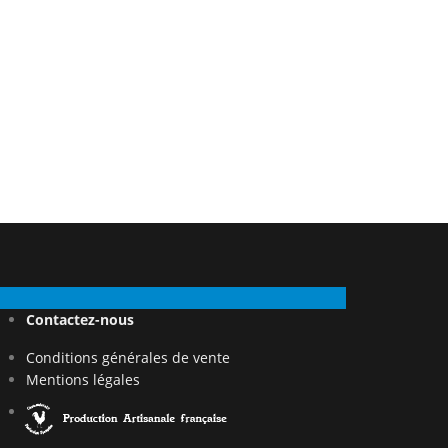
Contactez-nous
Conditions générales de vente
Mentions légales