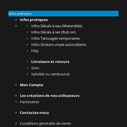
Infos pratiques
Infos pratiques
Infos Décals à eau (Waterslide)
Infos Décals à sec (Rub on)
Infos Tatouages temporaires
Infos Stickers vinyle autocollants
FAQ
Livraisons et retours
Suivi
Satisfait ou remboursé
Mon Compte
Les créations de nos utilisateurs
Partenaires
Contactez-nous
Conditions générales de vente