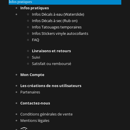
Infos pratiques
Infos pratiques
Infos Décals à eau (Waterslide)
Infos Décals à sec (Rub on)
Infos Tatouages temporaires
Infos Stickers vinyle autocollants
FAQ
Livraisons et retours
Suivi
Satisfait ou remboursé
Mon Compte
Les créations de nos utilisateurs
Partenaires
Contactez-nous
Conditions générales de vente
Mentions légales