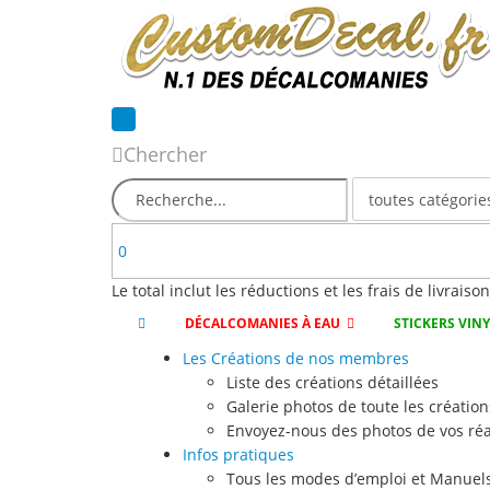
Chercher
0
Le total inclut les réductions et les frais de livraiso
DÉCALCOMANIES À EAU
STICKERS VIN
Les Créations de nos membres
Liste des créations détaillées
Galerie photos de toute les création
Envoyez-nous des photos de vos réa
Infos pratiques
Tous les modes d’emploi et Manuels 