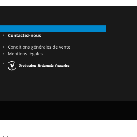
Contactez-nous
Conditions générales de vente
Mentions légales