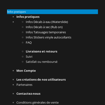
Infos pratiques
Infos pratiques
Infos Décals à eau (Waterslide)
Infos Décals à sec (Rub on)
Infos Tatouages temporaires
Infos Stickers vinyle autocollants
FAQ
Livraisons et retours
Suivi
Satisfait ou remboursé
Mon Compte
Les créations de nos utilisateurs
Partenaires
Contactez-nous
Conditions générales de vente