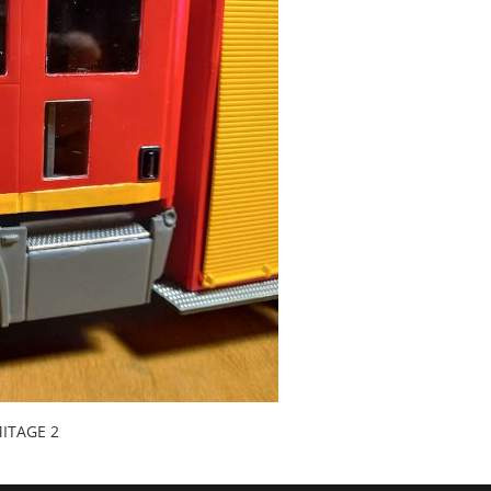
MITAGE 2