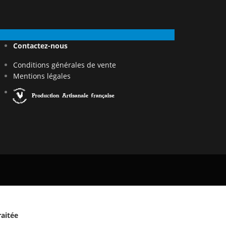
Contactez-nous
Conditions générales de vente
Mentions légales
raitée