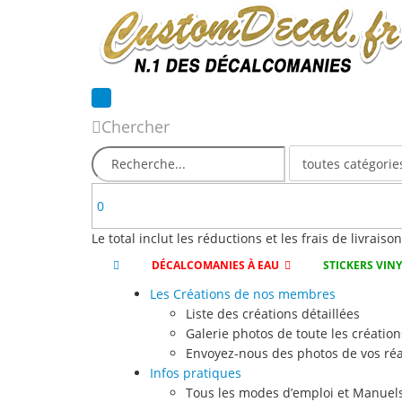
Chercher
0
Le total inclut les réductions et les frais de livraiso
DÉCALCOMANIES À EAU
STICKERS VIN
Les Créations de nos membres
Liste des créations détaillées
Galerie photos de toute les création
Envoyez-nous des photos de vos réa
Infos pratiques
Tous les modes d’emploi et Manuels 