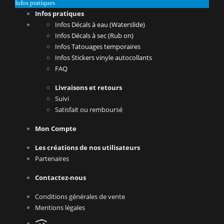
Infos pratiques
Infos pratiques
Infos Décals à eau (Waterslide)
Infos Décals à sec (Rub on)
Infos Tatouages temporaires
Infos Stickers vinyle autocollants
FAQ
Livraisons et retours
Suivi
Satisfait ou remboursé
Mon Compte
Les créations de nos utilisateurs
Partenaires
Contactez-nous
Conditions générales de vente
Mentions légales