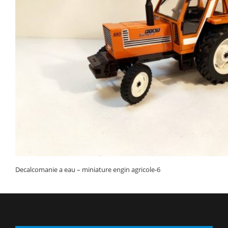
Decalcomanie a eau – miniature engin agricole-6