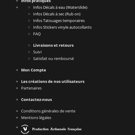
Infos pratiques
Infos Décals à eau (Waterslide)
Infos Décals à sec (Rub on)
Infos Tatouages temporaires
Infos Stickers vinyle autocollants
FAQ
Livraisons et retours
Suivi
Satisfait ou remboursé
Mon Compte
Les créations de nos utilisateurs
Partenaires
Contactez-nous
Conditions générales de vente
Mentions légales