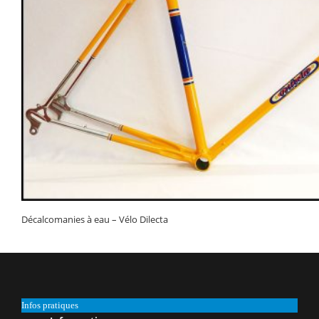
Décalcomanies à eau – Vélo Dilecta
Infos pratiques