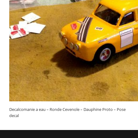
Decalcomanie a eau – Ronde Cevenole – Dauphine Proto – Pose
decal