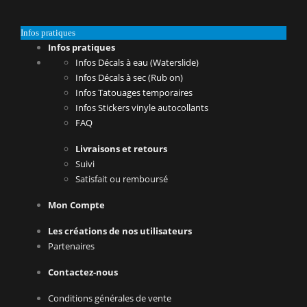
Infos pratiques
Infos pratiques
Infos Décals à eau (Waterslide)
Infos Décals à sec (Rub on)
Infos Tatouages temporaires
Infos Stickers vinyle autocollants
FAQ
Livraisons et retours
Suivi
Satisfait ou remboursé
Mon Compte
Les créations de nos utilisateurs
Partenaires
Contactez-nous
Conditions générales de vente