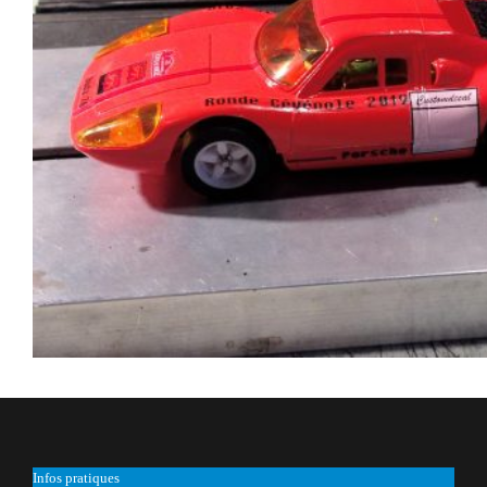
Infos pratiques