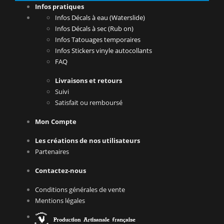
Infos pratiques
Infos Décals à eau (Waterslide)
Infos Décals à sec (Rub on)
Infos Tatouages temporaires
Infos Stickers vinyle autocollants
FAQ
Livraisons et retours
Suivi
Satisfait ou remboursé
Mon Compte
Les créations de nos utilisateurs
Partenaires
Contactez-nous
Conditions générales de vente
Mentions légales