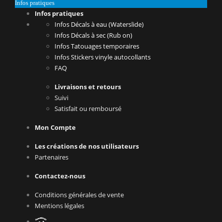
Infos pratiques
Infos pratiques
Infos Décals à eau (Waterslide)
Infos Décals à sec (Rub on)
Infos Tatouages temporaires
Infos Stickers vinyle autocollants
FAQ
Livraisons et retours
Suivi
Satisfait ou remboursé
Mon Compte
Les créations de nos utilisateurs
Partenaires
Contactez-nous
Conditions générales de vente
Mentions légales