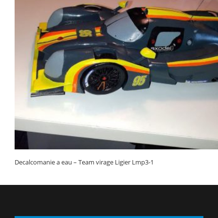
Decalcomanie a eau – Team virage Ligier Lmp3-1