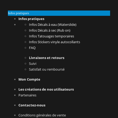
Infos pratiques
Infos pratiques
Infos Décals à eau (Waterslide)
Infos Décals à sec (Rub on)
Infos Tatouages temporaires
Infos Stickers vinyle autocollants
FAQ
Livraisons et retours
Suivi
Satisfait ou remboursé
Mon Compte
Les créations de nos utilisateurs
Partenaires
Contactez-nous
Conditions générales de vente