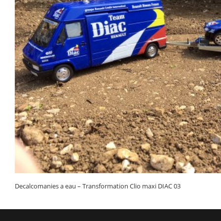
Decalcomanies a eau – Transformation Clio maxi DIAC 03