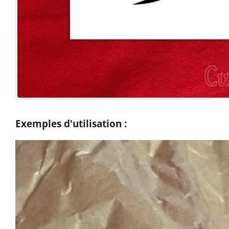
Exemples d'utilisation :