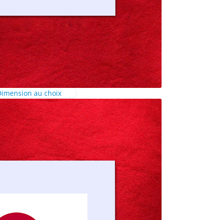
imension au choix