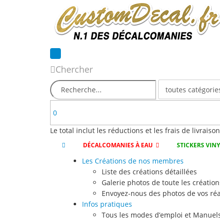
Chercher
0
Le total inclut les réductions et les frais de livraiso
DÉCALCOMANIES À EAU
STICKERS VIN
Les Créations de nos membres
Liste des créations détaillées
Galerie photos de toute les création
Envoyez-nous des photos de vos réa
Infos pratiques
Tous les modes d’emploi et Manuels 