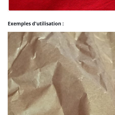
Exemples d'utilisation :