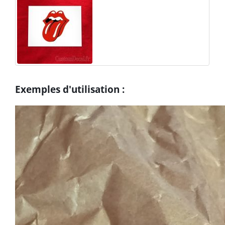
Exemples d'utilisation :