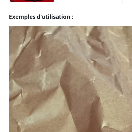
Exemples d'utilisation :