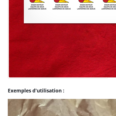
Exemples d'utilisation :