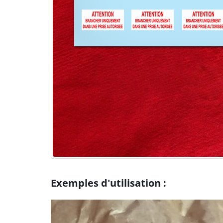
Exemples d'utilisation :