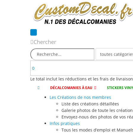
Chercher
0
Le total inclut les réductions et les frais de livraiso
DÉCALCOMANIES À EAU
STICKERS VIN
Les Créations de nos membres
Liste des créations détaillées
Galerie photos de toute les création
Envoyez-nous des photos de vos réa
Infos pratiques
Tous les modes d’emploi et Manuels 