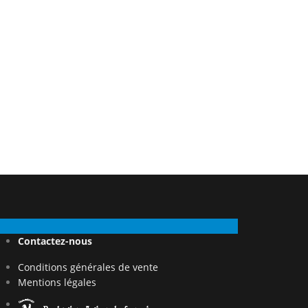
Contactez-nous
Conditions générales de vente
Mentions légales