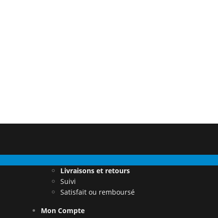
Livraisons et retours
Suivi
Satisfait ou remboursé
Mon Compte