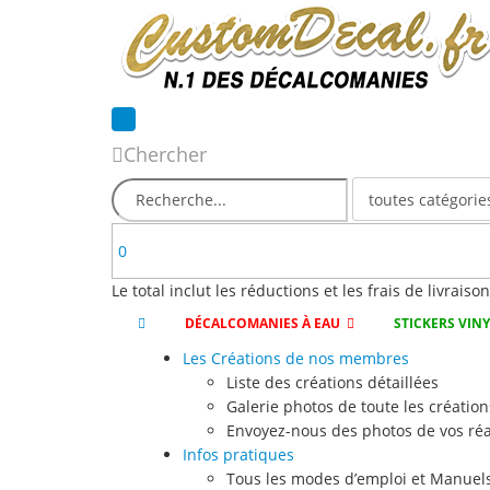
Chercher
0
Le total inclut les réductions et les frais de livraiso
DÉCALCOMANIES À EAU
STICKERS VIN
Les Créations de nos membres
Liste des créations détaillées
Galerie photos de toute les création
Envoyez-nous des photos de vos réa
Infos pratiques
Tous les modes d’emploi et Manuels 