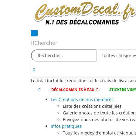
Chercher
0
Le total inclut les réductions et les frais de livraiso
DÉCALCOMANIES À EAU
STICKERS VIN
Les Créations de nos membres
Liste des créations détaillées
Galerie photos de toute les création
Envoyez-nous des photos de vos réa
Infos pratiques
Tous les modes d’emploi et Manuels 