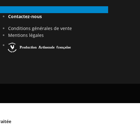
Contactez-nous
Conditions générales de vente
Mentions légales
raitée