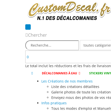
Chercher
0
Le total inclut les réductions et les frais de livraiso
DÉCALCOMANIES À EAU
STICKERS VIN
Les Créations de nos membres
Liste des créations détaillées
Galerie photos de toute les création
Envoyez-nous des photos de vos réa
Infos pratiques
Tous les modes d’emploi et Manuels 