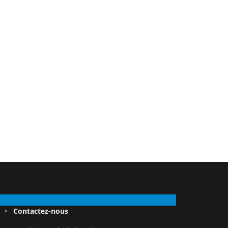
Contactez-nous