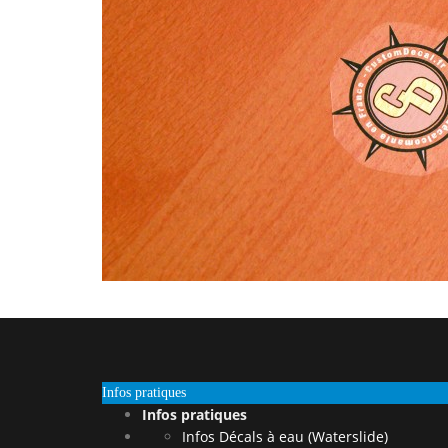
Infos pratiques
Infos pratiques
Infos Décals à eau (Waterslide)