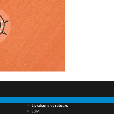
Livraisons et retours
Suivi