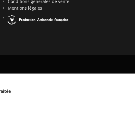
Conditions générales de vente
Mentions légales
raitée