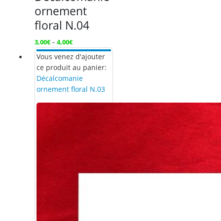
ornement
floral N.04
3,00
€
–
4,00
€
Vous venez d'ajouter
ce produit au panier:
Décalcomanie
ornement floral N.03