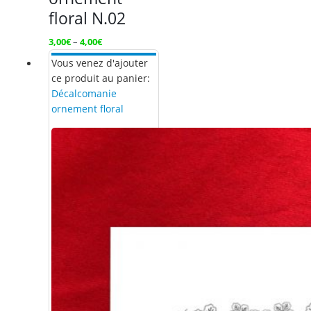
floral N.02
3,00
€
–
4,00
€
Vous venez d'ajouter
ce produit au panier:
Décalcomanie
ornement floral