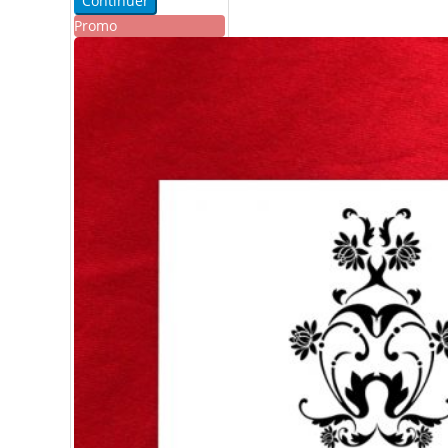
Continuer
Promo