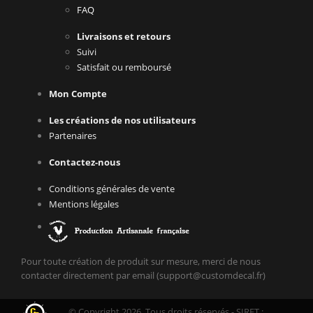
FAQ
Livraisons et retours
Suivi
Satisfait ou remboursé
Mon Compte
Les créations de nos utilisateurs
Partenaires
Contactez-nous
Conditions générales de vente
Mentions légales
Pour toute création de produit sur mesure, merci de nous
contacter directement par email (support@customdecal.fr)
© Copyright 2026. Tous droits réservés - SIRET :