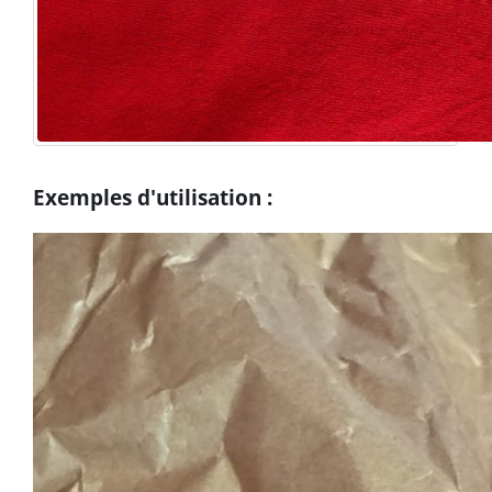
Exemples d'utilisation :