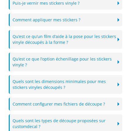
Puis-je vernir mes stickers vinyle ?
Comment appliquer mes stickers ?
Qu’est ce qu’un film d’aide à la pose pour les stickers
vinyle découpés à la forme ?
Qu’est ce que l’option échenillage pour les stickers
vinyle ?
Quels sont les dimensions minimales pour mes
stickers vinyles découpés ?
Comment configurer mes fichiers de découpe ?
Quels sont les types de découpe proposées sur
customdecal ?