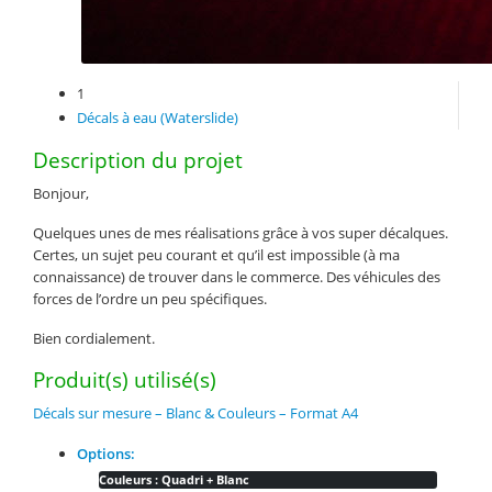
1
Décals à eau (Waterslide)
Description du projet
Bonjour,
Quelques unes de mes réalisations grâce à vos super décalques.
Certes, un sujet peu courant et qu’il est impossible (à ma
connaissance) de trouver dans le commerce. Des véhicules des
forces de l’ordre un peu spécifiques.
Bien cordialement.
Produit(s) utilisé(s)
Décals sur mesure – Blanc & Couleurs – Format A4
Options:
Couleurs : Quadri + Blanc