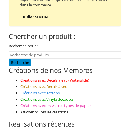
dans le commerce
Didier SIMON
Chercher un produit :
Recherche pour :
Recherche
Créations de nos Membres
Créations avec Décals à eau (Waterslide)
Créations avec Décals à sec
Créations avec Tattoos
Créations avec Vinyle découpé
Créations avec les Autres types de papier
Afficher toutes les créations
Réalisations récentes