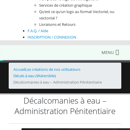
Services de création graphique
Qu’est ce qu’un logo au format Vectoriel, ou
vectorisé ?
Livraisons et Retours
F.A.Q. / Aide
INSCRIPTION / CONNEXION
MENU
Accueil
Les créations de nos utilisateurs
Décals à eau (Waterslide)
Décalcomanies à eau – Administration Pénitentiaire
Décalcomanies à eau –
Administration Pénitentiaire