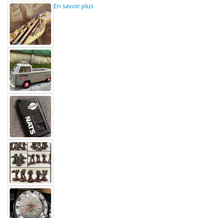
En savoir plus