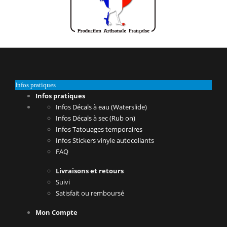
Infos pratiques
Infos pratiques
Infos Décals à eau (Waterslide)
Infos Décals à sec (Rub on)
Infos Tatouages temporaires
Infos Stickers vinyle autocollants
FAQ
Livraisons et retours
Suivi
Satisfait ou remboursé
Mon Compte