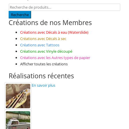
Recherche
Créations de nos Membres
Créations avec Décals à eau (Waterslide)
Créations avec Décals à sec
Créations avec Tattoos
Créations avec Vinyle découpé
Créations avec les Autres types de papier
Afficher toutes les créations
Réalisations récentes
En savoir plus