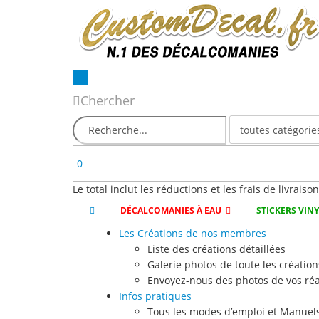
Chercher
0
Le total inclut les réductions et les frais de livraiso
DÉCALCOMANIES À EAU
STICKERS VIN
Les Créations de nos membres
Liste des créations détaillées
Galerie photos de toute les création
Envoyez-nous des photos de vos réa
Infos pratiques
Tous les modes d’emploi et Manuels 