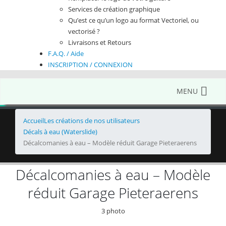
Services de création graphique
Qu’est ce qu’un logo au format Vectoriel, ou
vectorisé ?
Livraisons et Retours
F.A.Q. / Aide
INSCRIPTION / CONNEXION
MENU
Accueil
Les créations de nos utilisateurs
Décals à eau (Waterslide)
Décalcomanies à eau – Modèle réduit Garage Pieteraerens
Décalcomanies à eau – Modèle
réduit Garage Pieteraerens
3 photo