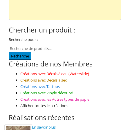
Chercher un produit :
Recherche pour :
Recherche
Créations de nos Membres
Créations avec Décals à eau (Waterslide)
Créations avec Décals à sec
Créations avec Tattoos
Créations avec Vinyle découpé
Créations avec les Autres types de papier
Afficher toutes les créations
Réalisations récentes
En savoir plus