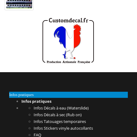
Infos pratiques
Infos pratiques
Infos Décals à eau (Waterslide)
Infos Décals à sec (Rub on)
Infos Tatouages temporaires
Infos Stickers vinyle autocollants
FAQ