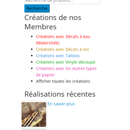
Recherche
Créations de nos
Membres
Créations avec Décals à eau
(Waterslide)
Créations avec Décals à sec
Créations avec Tattoos
Créations avec Vinyle découpé
Créations avec les Autres types
de papier
Afficher toutes les créations
Réalisations récentes
En savoir plus