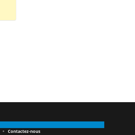
Contactez-nous