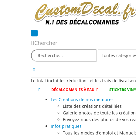
Chercher
0
Le total inclut les réductions et les frais de livraiso
DÉCALCOMANIES À EAU
STICKERS VIN
Les Créations de nos membres
Liste des créations détaillées
Galerie photos de toute les création
Envoyez-nous des photos de vos réa
Infos pratiques
Tous les modes d’emploi et Manuels 