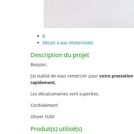
0
Décals à eau (Waterslide)
Description du projet
Bonjour,
J’ai oublié de vous remercier pour
votre prestation 
rapidement.
Les décalcomanies sont superbes.
Cordialement
Olivier SUDI
Produit(s) utilisé(s)