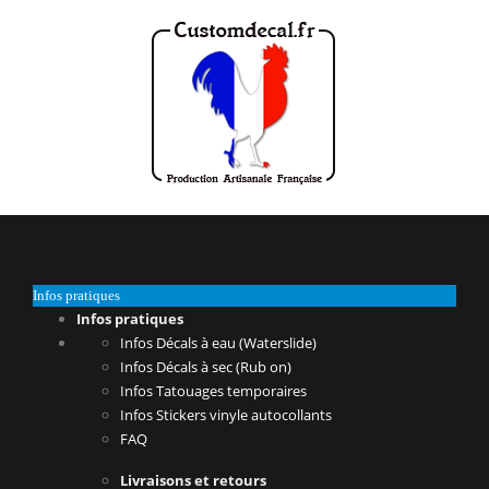
Infos pratiques
Infos pratiques
Infos Décals à eau (Waterslide)
Infos Décals à sec (Rub on)
Infos Tatouages temporaires
Infos Stickers vinyle autocollants
FAQ
Livraisons et retours