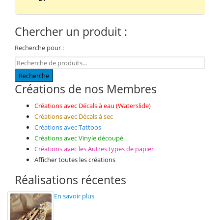
Chercher un produit :
Recherche pour :
Recherche
Créations de nos Membres
Créations avec Décals à eau (Waterslide)
Créations avec Décals à sec
Créations avec Tattoos
Créations avec Vinyle découpé
Créations avec les Autres types de papier
Afficher toutes les créations
Réalisations récentes
En savoir plus