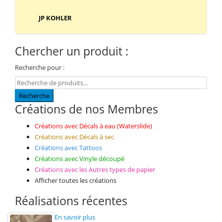
JP KOHLER
Chercher un produit :
Recherche pour :
Recherche
Créations de nos Membres
Créations avec Décals à eau (Waterslide)
Créations avec Décals à sec
Créations avec Tattoos
Créations avec Vinyle découpé
Créations avec les Autres types de papier
Afficher toutes les créations
Réalisations récentes
En savoir plus