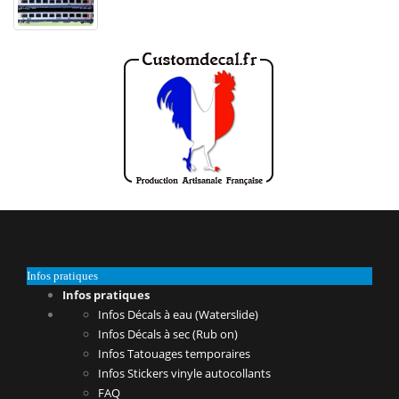
Infos pratiques
Infos pratiques
Infos Décals à eau (Waterslide)
Infos Décals à sec (Rub on)
Infos Tatouages temporaires
Infos Stickers vinyle autocollants
FAQ