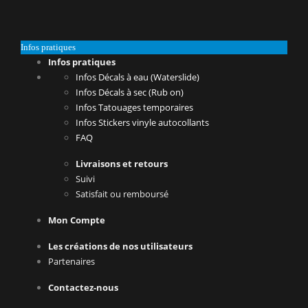
Infos pratiques
Infos pratiques
Infos Décals à eau (Waterslide)
Infos Décals à sec (Rub on)
Infos Tatouages temporaires
Infos Stickers vinyle autocollants
FAQ
Livraisons et retours
Suivi
Satisfait ou remboursé
Mon Compte
Les créations de nos utilisateurs
Partenaires
Contactez-nous