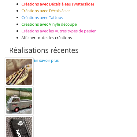
Créations avec Décals à eau (Waterslide)
Créations avec Décals à sec
Créations avec Tattoos
Créations avec Vinyle découpé
Créations avec les Autres types de papier
Afficher toutes les créations
Réalisations récentes
En savoir plus