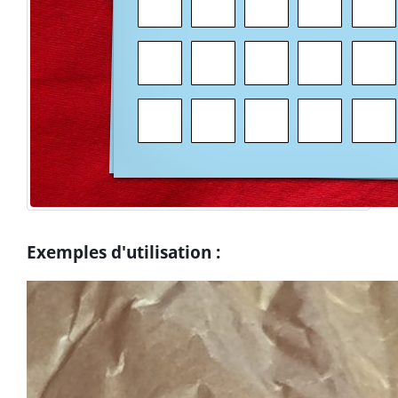
Exemples d'utilisation :