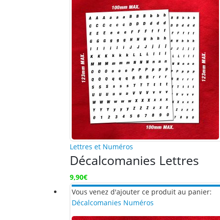
Lettres et Numéros
Décalcomanies Lettres
9,90
€
Vous venez d'ajouter ce produit au panier:
Décalcomanies Numéros