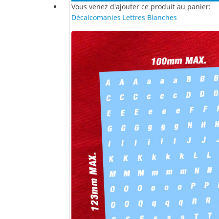
Vous venez d'ajouter ce produit au panier:
Décalcomanies Lettres Blanches