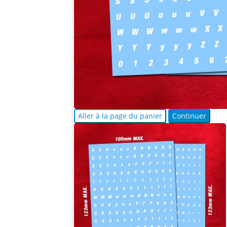
Aller à la page du panier
Continuer