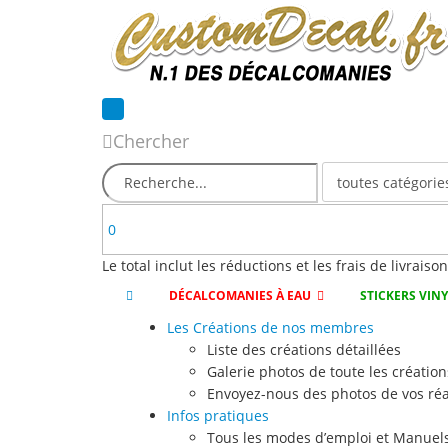
Chercher
0
Le total inclut les réductions et les frais de livraiso
DÉCALCOMANIES À EAU
STICKERS VIN
Les Créations de nos membres
Liste des créations détaillées
Galerie photos de toute les création
Envoyez-nous des photos de vos réa
Infos pratiques
Tous les modes d’emploi et Manuels 