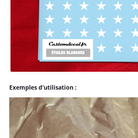
Exemples d'utilisation :